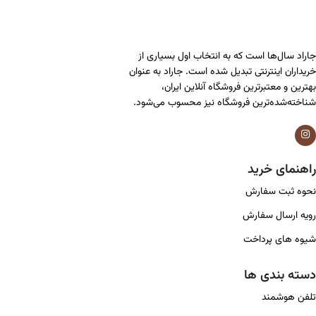
جاراد سال‌ها است که به انتخاب اول بسیاری از
خریداران اینترنتی تبدیل شده است. جاراد به عنوان
بهترین و معتبرترین فروشگاه آنلاین ایران،
شناخته‌شده‌ترین فروشگاه نیز محسوب می‌شود.
راهنمای خرید
نحوه ثبت سفارش
رویه ارسال سفارش
شیوه های پرداخت
دسته بندی ها
تلفن هوشمند