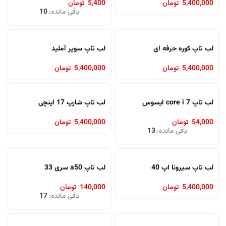
5,400,000
تومان
5,400
تومان
باقی مانده:
10
لب تاپ کوره حرفه ای
لب تاپ سوپر آملید
5,400,000
تومان
5,400,000
تومان
لب تاپ core i 7 ایسوس
لب تاپ شارپ 17 اینچی
54,000
تومان
5,400,000
تومان
باقی مانده:
13
لب تاپ سیرونا اپ 40
لب تاپ a50 سری 33
5,400,000
تومان
140,000
تومان
باقی مانده:
17