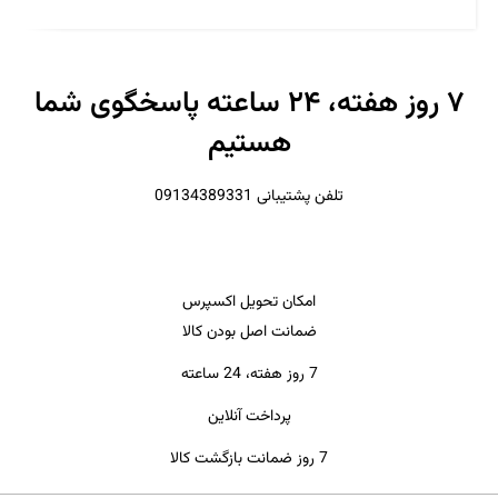
۷ روز هفته، ۲۴ ساعته پاسخگوی شما
هستیم
تلفن پشتیبانی 09134389331
امکان تحویل اکسپرس
ضمانت اصل بودن کالا
7 روز هفته، 24 ساعته
پرداخت آنلاین
7 روز ضمانت بازگشت کالا