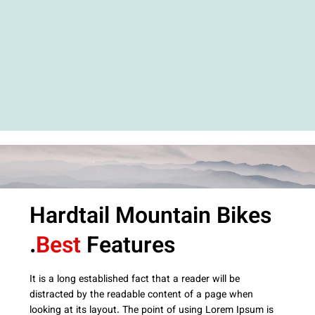
Hardtail Mountain Bikes
Best
Features.
It is a long established fact that a reader will be
distracted by the readable content of a page when
looking at its layout. The point of using Lorem Ipsum is