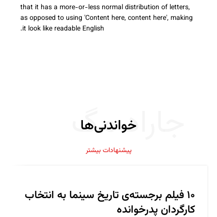
that it has a more-or-less normal distribution of letters,
as opposed to using 'Content here, content here', making
it look like readable English.
جاراد مگ
خواندنی‌ها
پیشنهادات بیشتر
۱۰ فیلم برجسته‌ی تاریخ سینما به انتخاب
کارگردان پدرخوانده